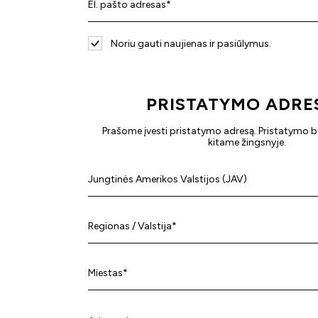
El. pašto adresas*
Noriu gauti naujienas ir pasiūlymus.
PRISTATYMO ADRE
Prašome įvesti pristatymo adresą. Pristatymo 
kitame žingsnyje.
Miestas*